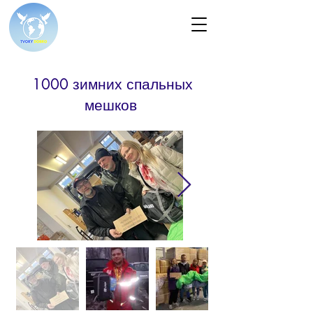
1000 зимних спальных
мешков