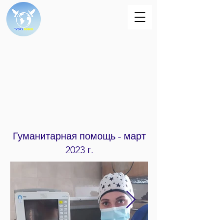
Гуманитарная помощь - март
2023 г.