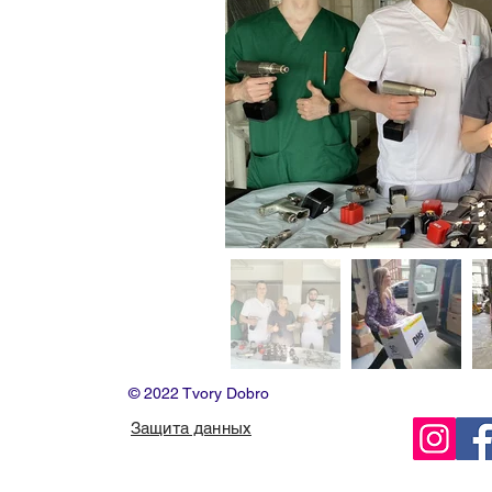
© 2022 Tvory Dobro
Защита данных