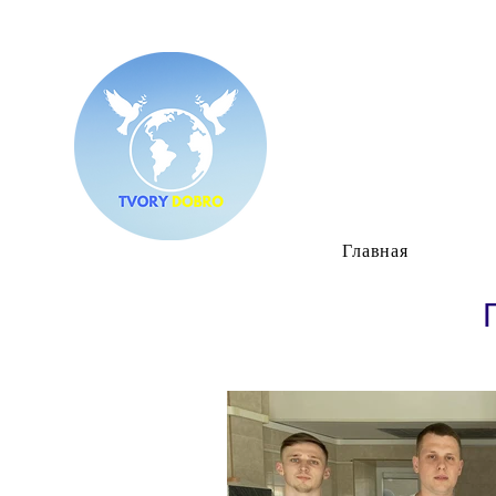
Главная