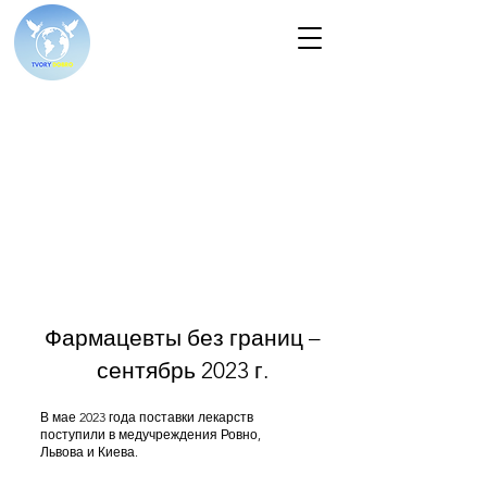
Фармацевты без границ –
сентябрь 2023 г.
В мае 2023 года поставки лекарств
поступили в медучреждения Ровно,
Львова и Киева.