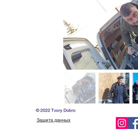
© 2022 Tvory Dobro
Защита данных