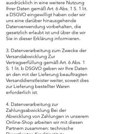
ausdrücklich in eine weitere Nutzung
Ihrer Daten gemäß Art. 6 Abs. 1 S. 1 lit.
a DSGVO eingewilligt haben oder wir
uns eine darüber hinausgehende
Datenverwendung vorbehalten, die
gesetzlich erlaubt ist und über die wir
Sie in dieser Erklärung informieren.
3. Datenverarbeitung zum Zwecke der
Versandabwicklung Zur
Vertragserfüllung gemäß Art. 6 Abs. 1
S. 1 lit. b DSGVO geben wir Ihre Daten
an den mit der Lieferung beauftragten
Versanddienstleister weiter, soweit dies
zur Lieferung bestellter Waren
erforderlich ist.
4. Datenverarbeitung zur
Zahlungsabwicklung Bei der
Abwicklung von Zahlungen in unserem
Online-Shop arbeiten wir mit diesen
Partnern zusammen: technische