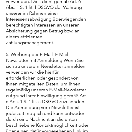
verwenden. Dies dient gemäß Art. 6
Abs. 1 S. 1 lit. f DSGVO der Wahrung
unserer im Rahmen einer
Interessensabwägung überwiegenden
berechtigten Interessen an unserer
Absicherung gegen Betrug bzw. an
einem effizienten
Zahlungsmanagement.
5. Werbung per E-Mail E-Mail-
Newsletter mit Anmeldung Wenn Sie
sich zu unserem Newsletter anmelden,
verwenden wir die hierfür
erforderlichen oder gesondert von
Ihnen mitgeteilten Daten, um Ihnen
regelmäßig unseren E-Mail-Newsletter
aufgrund Ihrer Einwilligung gemäß Art.
6 Abs. 1 S. 1 lit. a DSGVO zuzusenden.
Die Abmeldung vom Newsletter ist
jederzeit möglich und kann entweder
durch eine Nachricht an die unten
beschriebene Kontaktmöglichkeit oder
über einen dafür vorgesehenen Link im