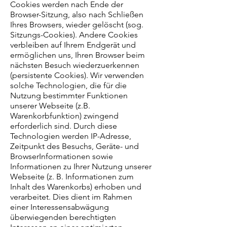
Cookies werden nach Ende der
Browser-Sitzung, also nach Schließen
Ihres Browsers, wieder gelöscht (sog.
Sitzungs-Cookies). Andere Cookies
verbleiben auf Ihrem Endgerät und
ermöglichen uns, Ihren Browser beim
nächsten Besuch wiederzuerkennen
(persistente Cookies). Wir verwenden
solche Technologien, die für die
Nutzung bestimmter Funktionen
unserer Webseite (z.B.
Warenkorbfunktion) zwingend
erforderlich sind. Durch diese
Technologien werden IP-Adresse,
Zeitpunkt des Besuchs, Geräte- und
BrowserInformationen sowie
Informationen zu Ihrer Nutzung unserer
Webseite (z. B. Informationen zum
Inhalt des Warenkorbs) erhoben und
verarbeitet. Dies dient im Rahmen
einer Interessensabwägung
überwiegenden berechtigten