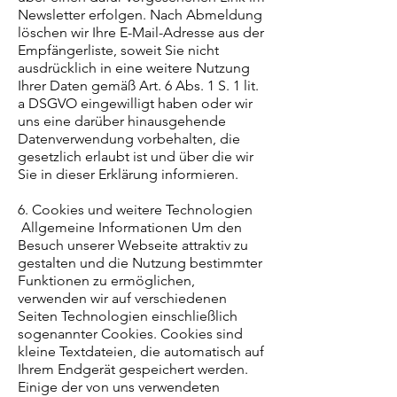
Newsletter erfolgen. Nach Abmeldung
löschen wir Ihre E-Mail-Adresse aus der
Empfängerliste, soweit Sie nicht
ausdrücklich in eine weitere Nutzung
Ihrer Daten gemäß Art. 6 Abs. 1 S. 1 lit.
a DSGVO eingewilligt haben oder wir
uns eine darüber hinausgehende
Datenverwendung vorbehalten, die
gesetzlich erlaubt ist und über die wir
Sie in dieser Erklärung informieren.
6. Cookies und weitere Technologien
Allgemeine Informationen Um den
Besuch unserer Webseite attraktiv zu
gestalten und die Nutzung bestimmter
Funktionen zu ermöglichen,
verwenden wir auf verschiedenen
Seiten Technologien einschließlich
sogenannter Cookies. Cookies sind
kleine Textdateien, die automatisch auf
Ihrem Endgerät gespeichert werden.
Einige der von uns verwendeten