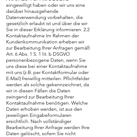
eingewilligt haben oder wir uns eine
darüber hinausgehende
Datenverwendung vorbehalten, die
gesetzlich erlaubt ist und über die wir
Sie in dieser Erklärung informieren. 2.2
Kontaktaufnahme Im Rahmen der
Kundenkommunikation erheben wir
zur Bearbeitung Ihrer Anfragen gemäß
Art. 6 Abs. 1 S. 1 lit. b DSGVO
personenbezogene Daten, wenn Sie
uns diese bei einer Kontaktaufnahme
mit uns (z.B. per Kontaktformular oder
E-Mail) freiwillig mitteilen. Pflichtfelder
werden als solche gekennzeichnet, da
wir in diesen Fällen die Daten
zwingend zur Bearbeitung Ihrer
Kontaktaufnahme benötigen. Welche
Daten erhoben werden, ist aus den
jeweiligen Eingabeformularen
ersichtlich. Nach vollständiger
Bearbeitung Ihrer Anfrage werden Ihre
Daten gelöscht, sofern Sie nicht