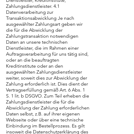
Dienstleister, Kreditinstitute,
Zahlungsdienstleister. 4.1
Datenverarbeitung zur
Transaktionsabwicklung Je nach
ausgewählter Zahlungsart geben wir
die für die Abwicklung der
Zahlungstransaktion notwendigen
Daten an unsere technischen
Dienstleister, die im Rahmen einer
Auftragsverarbeitung für uns tätig sind,
oder an die beauftragten
Kreditinstitute oder an den
ausgewählten Zahlungsdienstleister
weiter, soweit dies zur Abwicklung der
Zahlung erforderlich ist. Dies dient der
Vertragserfüllung gemäß Art. 6 Abs. 1
S. 1 lit. b DSGVO. Zum Teil erheben die
Zahlungsdienstleister die für die
Abwicklung der Zahlung erforderlichen
Daten selbst, z.B. auf ihrer eigenen
Webseite oder über eine technische
Einbindung im Bestellprozess. Es gilt
insoweit die Datenschutzerklärung des