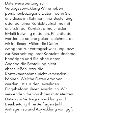
Datenverarbeitung zur
Vertragsabwicklung Wir erheben
personenbezogene Daten, wenn Sie
uns diese im Rahmen Ihrer Bestellung
oder bei einer Kontaktaufnahme mit
uns (z.B. per Kontaktformular oder
EMail) freiwillig mitteilen. Pflichtfelder
werden als solche gekennzeichnet, da
wir in diesen Fällen die Daten
zwingend zur Vertragsabwicklung, bzw.
zur Bearbeitung Ihrer Kontaktaufnahme
benötigen und Sie ohne deren
Angabe die Bestellung nicht
abschließen, bzw. die
Kontaktaufnahme nicht versenden
können. Welche Daten erhoben
werden, ist aus den jeweiligen
Eingabeformularen ersichtlich. Wir
verwenden die von ihnen mitgeteilten
Daten zur Vertragsabwicklung und
Bearbeitung Ihrer Anfragen (inkl.
Anfragen zu und Abwicklung von ggf.