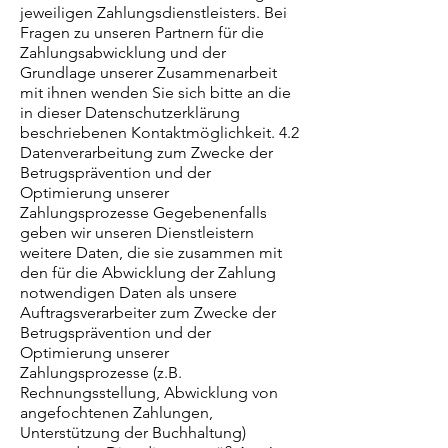
jeweiligen Zahlungsdienstleisters. Bei
Fragen zu unseren Partnern für die
Zahlungsabwicklung und der
Grundlage unserer Zusammenarbeit
mit ihnen wenden Sie sich bitte an die
in dieser Datenschutzerklärung
beschriebenen Kontaktmöglichkeit. 4.2
Datenverarbeitung zum Zwecke der
Betrugsprävention und der
Optimierung unserer
Zahlungsprozesse Gegebenenfalls
geben wir unseren Dienstleistern
weitere Daten, die sie zusammen mit
den für die Abwicklung der Zahlung
notwendigen Daten als unsere
Auftragsverarbeiter zum Zwecke der
Betrugsprävention und der
Optimierung unserer
Zahlungsprozesse (z.B.
Rechnungsstellung, Abwicklung von
angefochtenen Zahlungen,
Unterstützung der Buchhaltung)