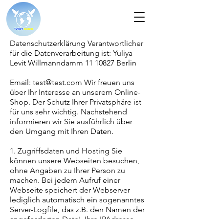
Datenschutzerklärung Verantwortlicher
für die Datenverarbeitung ist: Yuliya
Levit Willmanndamm
11 10827
Berlin
Email:
test@test.com
Wir freuen uns
über Ihr Interesse an unserem Online-
Shop. Der Schutz Ihrer Privatsphäre ist
für uns sehr wichtig. Nachstehend
informieren wir Sie ausführlich über
den Umgang mit Ihren Daten.
1. Zugriffsdaten und Hosting Sie
können unsere Webseiten besuchen,
ohne Angaben zu Ihrer Person zu
machen. Bei jedem Aufruf einer
Webseite speichert der Webserver
lediglich automatisch ein sogenanntes
Server-Logfile, das z.B. den Namen der