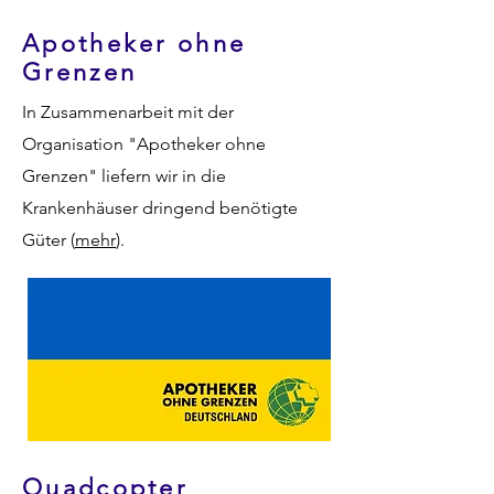
Apotheker ohne
Grenzen
In Zusammenarbeit mit der
Organisation "Apotheker ohne
Grenzen" liefern wir in die
Krankenhäuser dringend benötigte
Güter (
mehr
).
Quadcopter