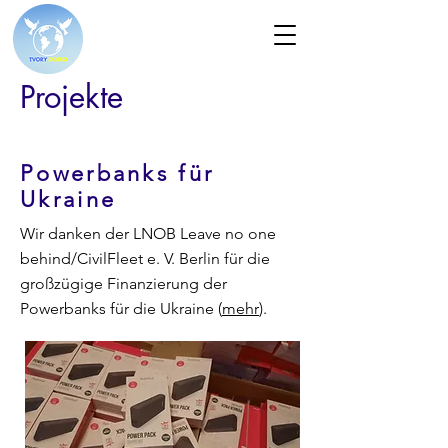
Projekte
Powerbanks für
Ukraine
Wir danken der LNOB Leave no one
behind/CivilFleet e. V. Berlin für die
großzügige Finanzierung der
Powerbanks für die Ukraine (
mehr
).