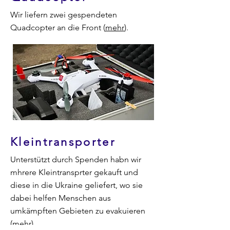
Wir liefern zwei gespendeten
Quadcopter an die Front (
mehr
).
Kleintransporter
Unterstützt durch Spenden habn wir
mhrere Kleintransprter gekauft und
diese in die Ukraine geliefert, wo sie
dabei helfen Menschen aus
umkämpften Gebieten zu evakuieren
(
mehr
).