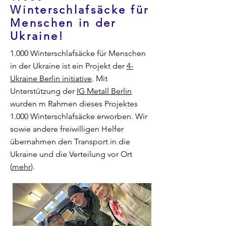
Winterschlafsäcke für
Menschen in der
Ukraine!
1.000 Winterschlafsäcke für Menschen
in der Ukraine ist ein Projekt der
4-
Ukraine Berlin initiative
. Mit
Unterstützung der
IG Metall Berlin
wurden m Rahmen dieses Projektes
1.000 Winterschlafsäcke erworben. Wir
sowie andere freiwilligen Helfer
übernahmen den Transport in die
Ukraine und die Verteilung vor Ort
(
mehr
).