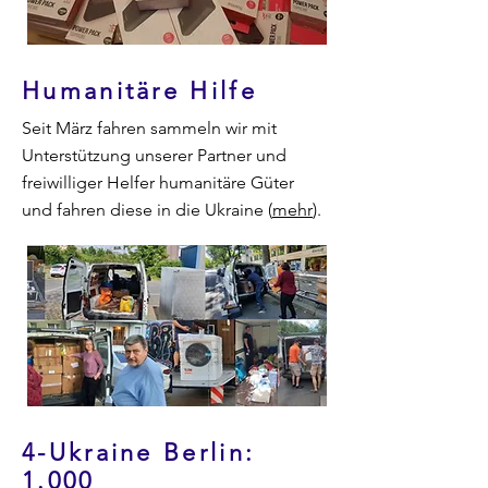
Humanitäre Hilfe
Seit März fahren sammeln wir mit
Unterstützung unserer Partner und
freiwilliger Helfer humanitäre Güter
und fahren diese in die Ukraine (
mehr
).
4-Ukraine Berlin:
1.000