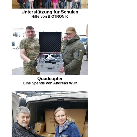
Unterstützung für Schulen
Hilfe von BIOTRONIK
Quadcopter
Eine Spende von Andreas Wulf