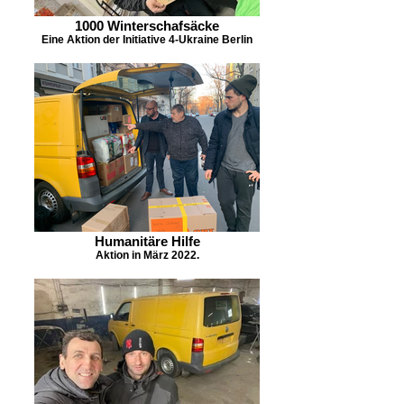
нас.
1000 Winterschafsäcke
Eine Aktion der Initiative 4-Ukraine Berlin
Humanitäre Hilfe
Aktion in März 2022.