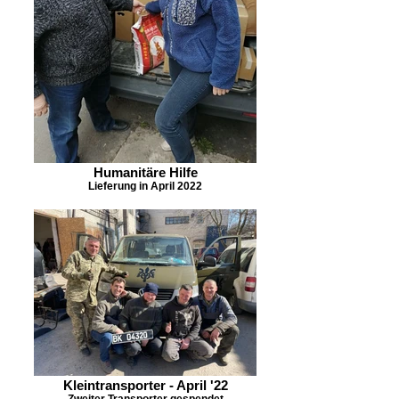
Humanitäre Hilfe
Lieferung in April 2022
Kleintransporter - April '22
Zweiter Transporter gespendet