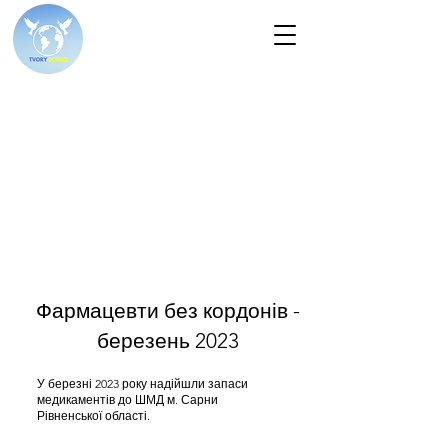
Фармацевти без кордонів -
березень 2023
У березні 2023 року надійшли запаси
медикаментів до ШМД м. Сарни
Рівненської області.