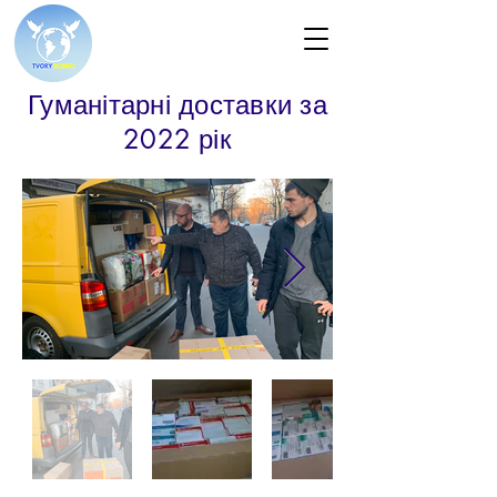
Гуманітарні доставки за
2022 рік