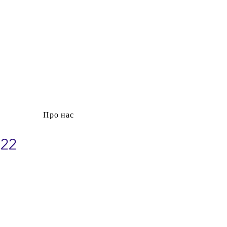
Про нас
022