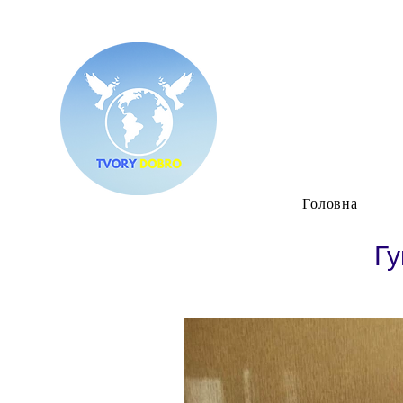
Головна
Гу