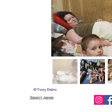
© Tvory Dobro
Захист даних